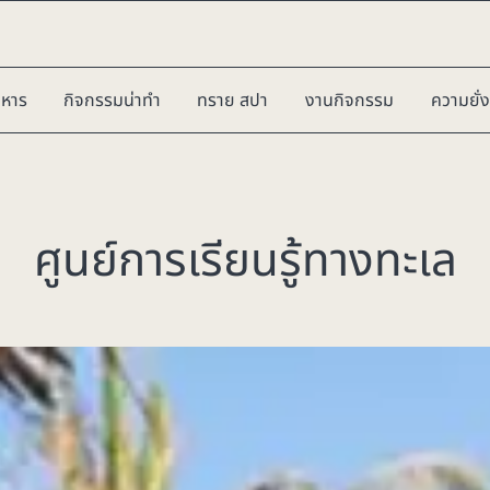
าหาร
กิจกรรมน่าทำ
ทราย สปา
งานกิจกรรม
ความยั่ง
ศูนย์การเรียนรู้ทางทะเล