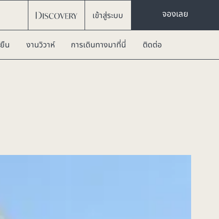
จองเลย
เข้าสู่ระบบ
ยืน
งานวิวาห์
การเดินทางมาที่นี่
ติดต่อ