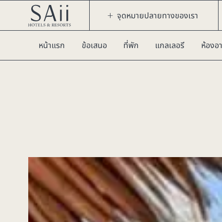
จุดหมายปลายทางของเรา
หน้าแรก
ข้อเสนอ
ที่พัก
แกลเลอรี
ห้องอ