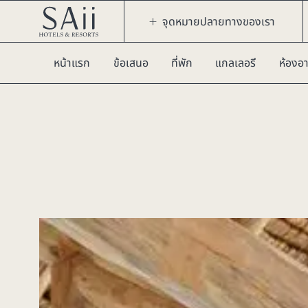
จุดหมายปลายทางของเรา
หน้าแรก
ข้อเสนอ
ที่พัก
แกลเลอรี
ห้องอ