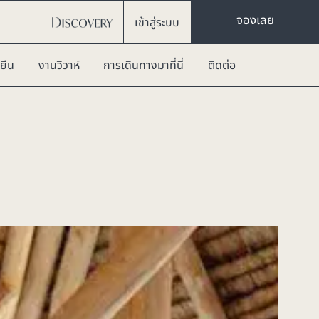
จองเลย
เข้าสู่ระบบ
ยืน
งานวิวาห์
การเดินทางมาที่นี่
ติดต่อ