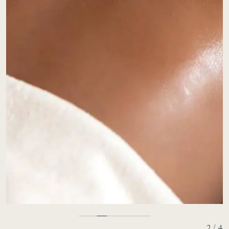
2 / 4