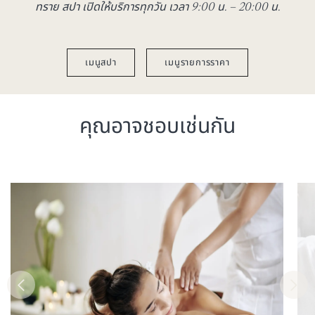
ทราย สปา เปิดให้บริการทุกวัน เวลา 9:00 น. – 20:00 น.
เมนูสปา
เมนูรายการราคา
คุณอาจชอบเช่นกัน