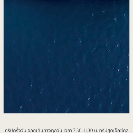
ทริปครึ่งวัน ออกเดินทางทุกวัน เวลา 7:30–11:30 น.
ทริปสุดเอ็กซ์คลู