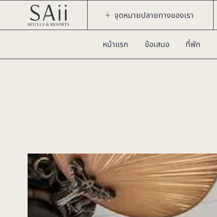
จุดหมายปลายทางของเรา
หน้าแรก
ข้อเสนอ
ที่พัก