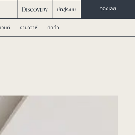
จองเลย
เข้าสู่ระบบ
เวนต์
งานวิวาห์
ติดต่อ