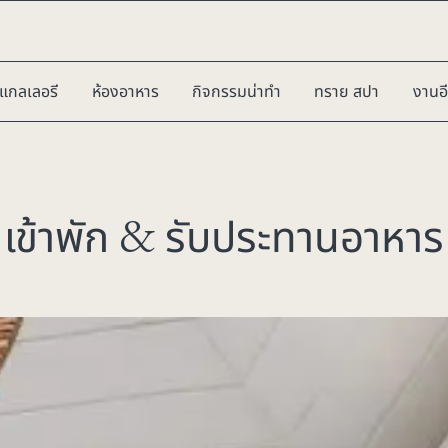
แกลเลอรี
ห้องอาหาร
กิจกรรมน่าทำ
ทราย สปา
งานอี
เข้าพัก & รับประทานอาหาร