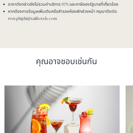
ราคาดังกล่าวยังไม่รวมค่าบริการ 10% และภาษีของรัฐบาลที่เกี่ยวข้อง
หากต้องการข้อมูลเพิ่มเติมหรือสำรองห้องพักล่วงหน้า กรุณาติดต่อ:
rsvn.phiphi@saiihotels.com
คุณอาจชอบเช่นกัน