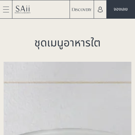
จองเลย
ชุดเมนูอาหารใต