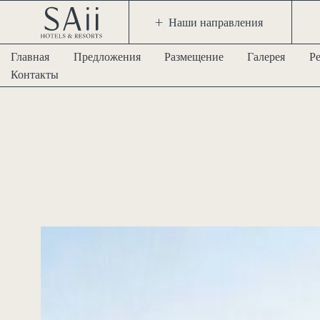
Наши направления
Главная
Предложения
Размещение
Галерея
Р
Контакты