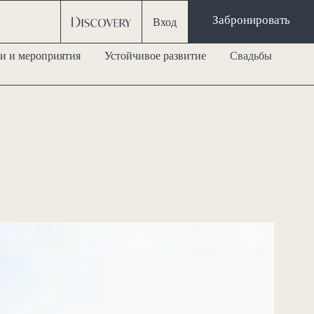
Забронировать
Вход
и и мероприятия
Устойчивое развитие
Свадьбы