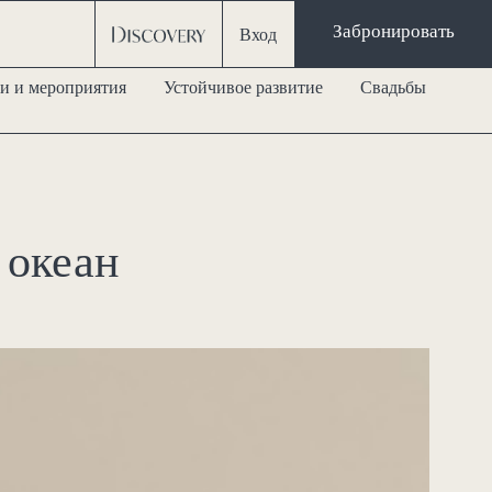
Забронировать
Вход
и и мероприятия
Устойчивое развитие
Свадьбы
 океан