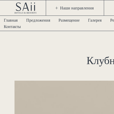
Наши направления
Главная
Предложения
Размещение
Галерея
Р
Контакты
Клубн