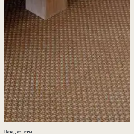
Назад ко всем