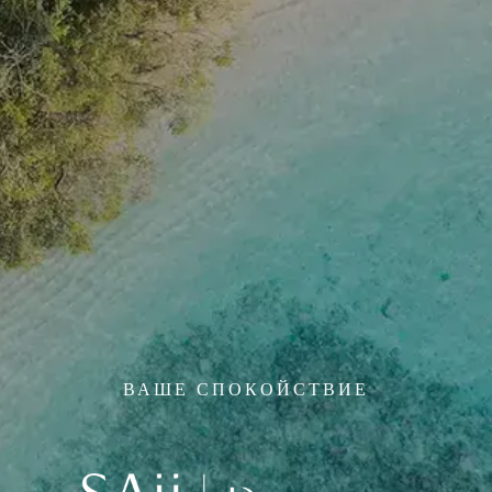
ВАШЕ СПОКОЙСТВИЕ