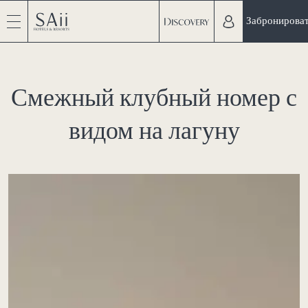
Забронирова
Смежный клубный номер с
видом на лагуну