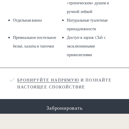
«тропическим» душем и
ручной лейкой
Отдельная ванна
Натуральные туалетные
принадлежности
Премиальное постельное
Доступ в лаунж Club
с
бельё, халаты и тапочки
эксклюзивными
привилегиями
БРОНИРУЙТЕ НАПРЯМУЮ
И ПОЗНАЙТЕ
НАСТОЯЩЕЕ СПОКОЙСТВИЕ
Забронировать