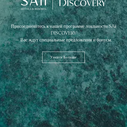
Присоединяйтесь к нашей программе лояльности SAii
DISCOVERY
— Вас ждут специальные предложения и бонусы.
Узнать Больше