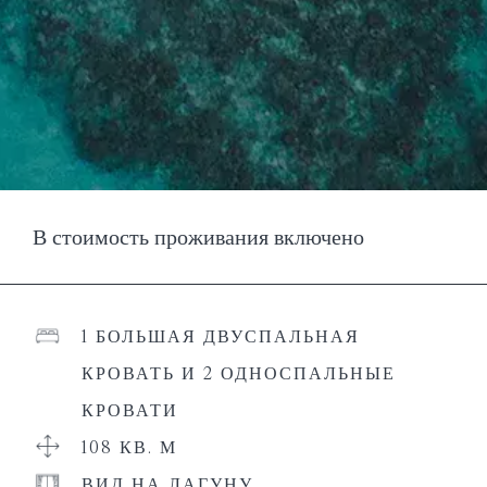
В стоимость проживания включено
1 БОЛЬШАЯ ДВУСПАЛЬНАЯ
КРОВАТЬ И 2 ОДНОСПАЛЬНЫЕ
КРОВАТИ
108 КВ. М
ВИД НА ЛАГУНУ