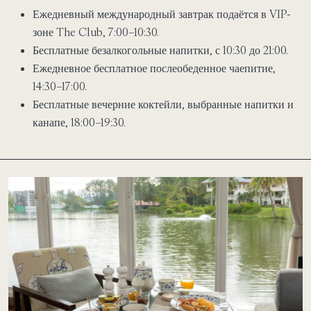
Ежедневный международный завтрак подаётся в VIP-
зоне The Club, 7:00–10:30.
Бесплатные безалкогольные напитки, с 10:30 до 21:00.
Ежедневное бесплатное послеобеденное чаепитие,
14:30–17:00.
Бесплатные вечерние коктейли, выбранные напитки и
канапе, 18:00–19:30.