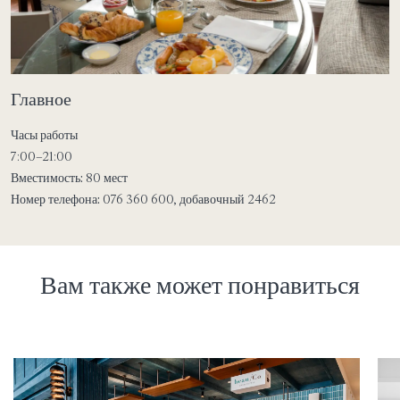
Главное
Часы работы
7:00–21:00
Вместимость:
80 мест
Номер телефона:
076 360 600, добавочный 2462
Вам также может понравиться