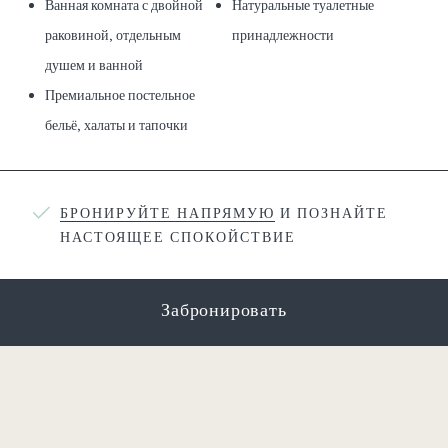
Ванная комната с двойной
Натуральные туалетные
раковиной, отдельным
принадлежности
душем и ванной
Премиальное постельное
бельё, халаты и тапочки
БРОНИРУЙТЕ НАПРЯМУЮ
И ПОЗНАЙТЕ
НАСТОЯЩЕЕ СПОКОЙСТВИЕ
Забронировать
Вам также может понравиться