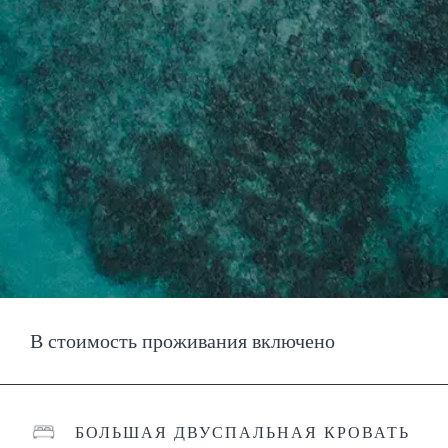
В стоимость проживания включено
БОЛЬШАЯ ДВУСПАЛЬНАЯ КРОВАТЬ