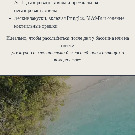
Asahi, газированная вода и премиальная
негазированная вода
Легкие закуски, включая Pringles, M&M’s и соленые
коктейльные орешки
Идеально, чтобы расслабиться после дня у бассейна или на
пляже
Доступно исключительно для гостей, проживающих в
номерах люкс.