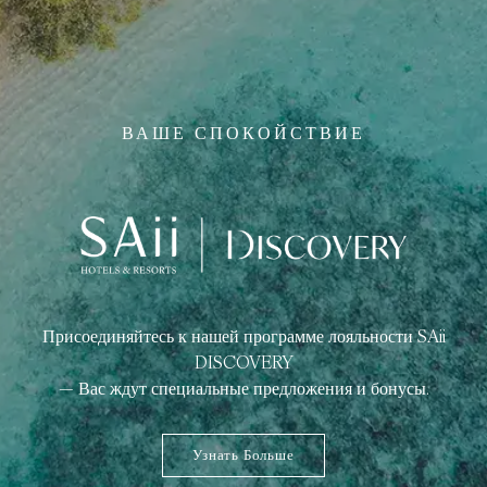
ВАШЕ СПОКОЙСТВИЕ
Присоединяйтесь к нашей программе лояльности SAii
DISCOVERY
— Вас ждут специальные предложения и бонусы.
Узнать Больше