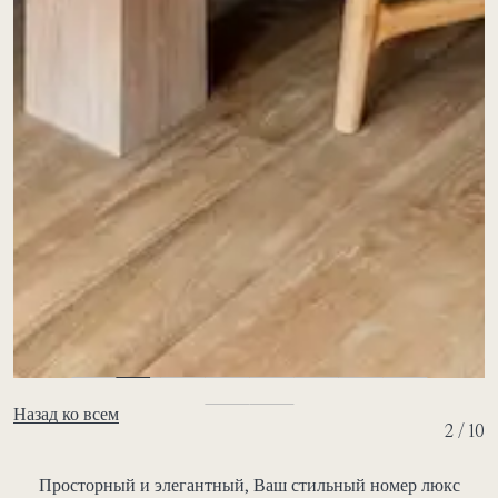
Назад ко всем
2 / 10
Просторный и элегантный, Ваш стильный номер люкс