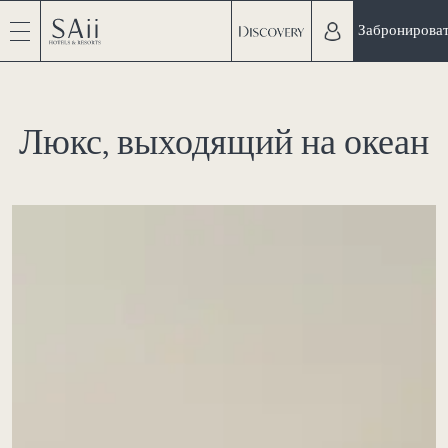
Забронирова
Люкс, выходящий на океан