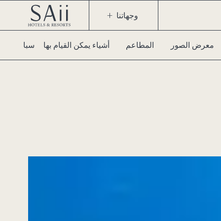
وجهاتنا
معرض الصور
المطاعم
أشياء يمكن القيام بها