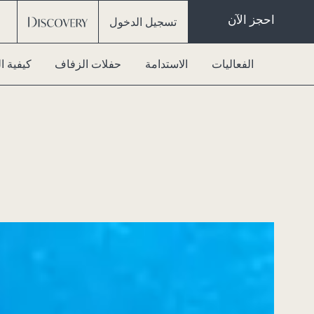
احجز الآن
تسجيل الدخول
الفعاليات
الاستدامة
حفلات الزفاف
كيفية 