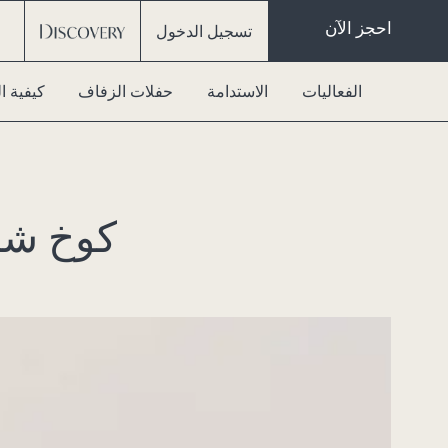
احجز الآن
تسجيل الدخول
الفعاليات
الاستدامة
حفلات الزفاف
كيفية 
كوخ شا