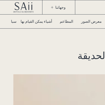
وجهاتنا
معرض الصور
المطاعم
أشياء يمكن القيام بها
حديقة