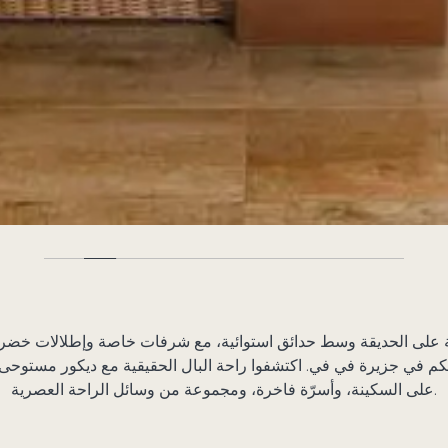
لة على الحديقة وسط حدائق استوائية، مع شرفات خاصة وإطلالات خضرا
تكم في جزيرة في في. اكتشفوا راحة البال الحقيقية مع ديكور مستوحى م
على السكينة، وأسرّة فاخرة، ومجموعة من وسائل الراحة العصرية.