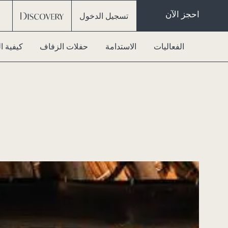
احجز الآن
تسجيل الدخول
الفعاليات
الاستدامة
حفلات الزفاف
كيفية 