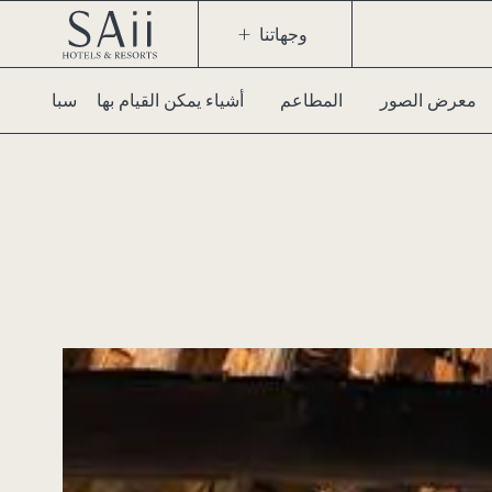
وجهاتنا
معرض الصور
المطاعم
أشياء يمكن القيام بها