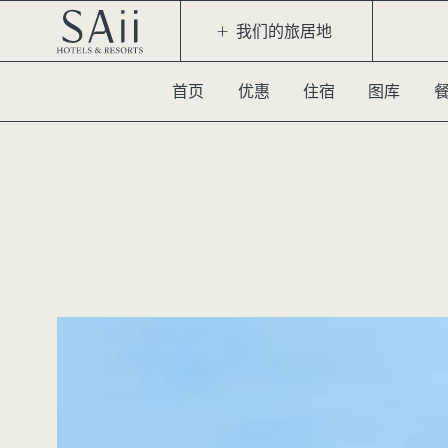
我们的旅居地
首页
优惠
住宿
图库