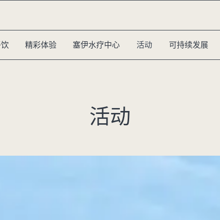
餐饮
精彩体验
塞伊水疗中心
活动
可持续发展
活动