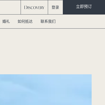
立即预订
登录
婚礼
如何抵达
联系我们