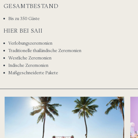
GESAMTBESTAND
Bis zu 350 Gäste
HIER BEI SAII
Verlobungszeremonien
Traditionelle thailändische Zeremonien
Westliche Zeremonien
Indische Zeremonien
Maßgeschneiderte Pakete