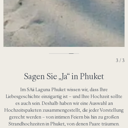
3 / 3
Sagen Sie „Ja“ in Phuket
Im SAii Laguna Phuket wissen wir, dass Ihre
Liebesgeschichte einzigartig ist – und Ihre Hochzeit sollte
es auch sein. Deshalb haben wir eine Auswahl an
Hochzeitspaketen zusammengestellt, die jeder Vorstellung
gerecht werden – von intimen Feiern bis hin zu großen
Strandhochzeiten in Phuket, von denen Paare träumen.