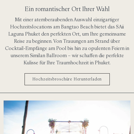
Ein romantischer Ort Ihrer Wahl
Mit einer atemberaubenden Auswahl einzigartiger
Hochzeitslocations am Bangtao Beach bietet das SAii
Laguna Phuket den perfekten Ort, um Ihre gemeinsame
Reise zu beginnen. Von Trauungen am Strand über
Cocktail-Empfänge am Pool bis hin zu opulenten Feiern in
unserem Similan Ballroom – wir schaffen die perfekte
Kulisse für Ihre Traumhochzeit in Phuket.
Hochzeitsbroschüre Herunterladen