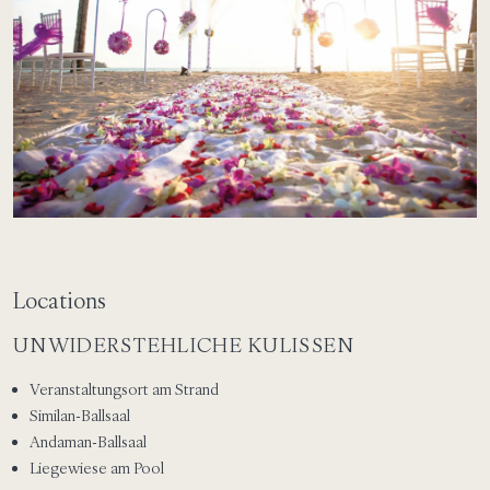
Locations
UNWIDERSTEHLICHE KULISSEN
Veranstaltungsort am Strand
Similan-Ballsaal
Andaman-Ballsaal
Liegewiese am Pool