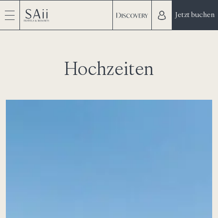
Jetzt buchen
Hochzeiten