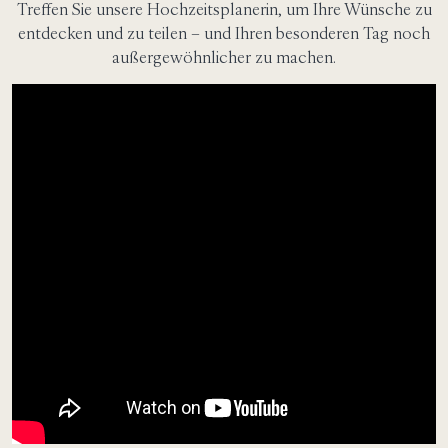
Treffen Sie unsere Hochzeitsplanerin, um Ihre Wünsche zu
entdecken und zu teilen – und Ihren besonderen Tag noch
außergewöhnlicher zu machen.