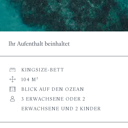
Ihr Aufenthalt beinhaltet
KINGSIZE-BETT
104 M²
BLICK AUF DEN OZEAN
3 ERWACHSENE ODER 2
ERWACHSENE UND 2 KINDER