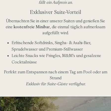
fällt ein Aufpreis an.
Exklusiver Suite-Vorteil
Übernachten Sie in einer unserer Suiten und genießen Sie
eine
kostenfreie Minibar
, die einmal täglich aufmerksam
aufgefüllt wird.
Erfrischende Softdrinks, Singha- & Asahi-Bier,
Sprudelwasser und Premium-Stillwasser
Leichte Snacks wie Pringles, M&M’s und gesalzene
Cocktailnüsse
Perfekt zum Entspannen nach einem Tag am Pool oder am
Strand
Exklusiv für Suite-Gäste verfügbar.