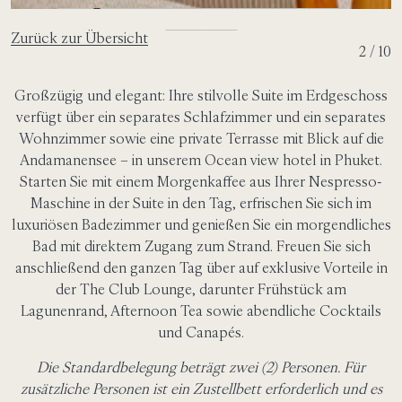
Zurück zur Übersicht
2 / 10
Großzügig und elegant: Ihre stilvolle Suite im Erdgeschoss
verfügt über ein separates Schlafzimmer und ein separates
Wohnzimmer sowie eine private Terrasse mit Blick auf die
Andamanensee – in unserem Ocean view hotel in Phuket.
Starten Sie mit einem Morgenkaffee aus Ihrer Nespresso-
Maschine in der Suite in den Tag, erfrischen Sie sich im
luxuriösen Badezimmer und genießen Sie ein morgendliches
Bad mit direktem Zugang zum Strand. Freuen Sie sich
anschließend den ganzen Tag über auf exklusive Vorteile in
der The Club Lounge, darunter Frühstück am
Lagunenrand, Afternoon Tea sowie abendliche Cocktails
und Canapés.
Die Standardbelegung beträgt zwei (2) Personen. Für
zusätzliche Personen ist ein Zustellbett erforderlich und es