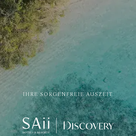
IHRE SORGENFREIE AUSZEIT