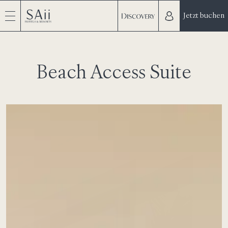
Jetzt buchen
Beach Access Suite