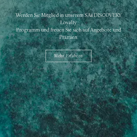
Werden Sie Mitglied in unserem SAii DISCOVERY
Loyalty
Programm und freuen Sie sich auf Angebote und
Prämien.
Mehr Erfahren