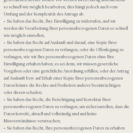
so schnell wie möglich bearbeiten; dies hängt jedoch auch vom
Umfang und der Komplexität des Antrags ab.
• Sie haben das Recht, Ihre Einwilligung zu widerrufen, und wir
werden die Verarbeitung Ihrer personenbezogenen Daten so schnell
wie möglich einstellen;
• Sie haben das Recht auf Auskunft und darauf, eine Kopie Ihrer
personenbezogenen Daten zu verlangen, oder die Offenlegung zu
verlangen, wie wir Ihre personenbezogenen Daten ohne Ihre
Einwilligung erhalten haben; es sei denn, wir müssen gesetzliche
Vorgaben oder eine gerichtliche Anordnung erfüllen, oder der Antrag
auf Auskunft bzw. auf Erhalt einer Kopie Ihrer personenbezogenen
Daten könnte die Rechte und Freiheiten anderer beeinträchtigen
oder diesen schaden;
• Sie haben das Recht, die Berichtigung und Korrektur Ihrer
personenbezogenen Daten zu verlangen, um sicherzustellen, dass die
Daten korrekt, aktuell und vollständig sind und keine
Missverständnisse verursachen;
• Sie haben das Recht, Ihre personenbezogenen Daten zu erhalten