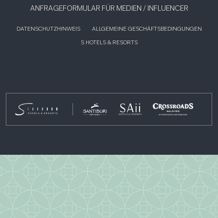
ANFRAGEFORMULAR FÜR MEDIEN / INFLUENCER
DATENSCHUTZHINWEIS
ALLGEMEINE GESCHÄFTSBEDINGUNGEN
S HOTELS & RESORTS