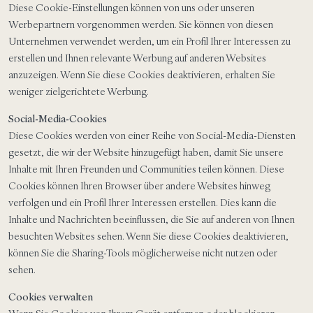
Diese Cookie-Einstellungen können von uns oder unseren
Werbepartnern vorgenommen werden. Sie können von diesen
Unternehmen verwendet werden, um ein Profil Ihrer Interessen zu
erstellen und Ihnen relevante Werbung auf anderen Websites
anzuzeigen. Wenn Sie diese Cookies deaktivieren, erhalten Sie
weniger zielgerichtete Werbung.
Social-Media-Cookies
Diese Cookies werden von einer Reihe von Social-Media-Diensten
gesetzt, die wir der Website hinzugefügt haben, damit Sie unsere
Inhalte mit Ihren Freunden und Communities teilen können. Diese
Cookies können Ihren Browser über andere Websites hinweg
verfolgen und ein Profil Ihrer Interessen erstellen. Dies kann die
Inhalte und Nachrichten beeinflussen, die Sie auf anderen von Ihnen
besuchten Websites sehen. Wenn Sie diese Cookies deaktivieren,
können Sie die Sharing-Tools möglicherweise nicht nutzen oder
sehen.
Cookies verwalten