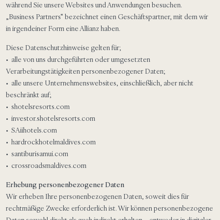
während Sie unsere Websites und Anwendungen besuchen.
„Business Partners“ bezeichnet einen Geschäftspartner, mit dem wir
in irgendeiner Form eine Allianz haben.
Diese Datenschutzhinweise gelten für;
• alle von uns durchgeführten oder umgesetzten
Verarbeitungstätigkeiten personenbezogener Daten;
• alle unsere Unternehmenswebsites, einschließlich, aber nicht
beschränkt auf;
• shotelsresorts.com
• investor.shotelsresorts.com
• SAiihotels.com
• hardrockhotelmaldives.com
• santiburisamui.com
• crossroadsmaldives.com
Erhebung personenbezogener Daten
Wir erheben Ihre personenbezogenen Daten, soweit dies für
rechtmäßige Zwecke erforderlich ist. Wir können personenbezogene