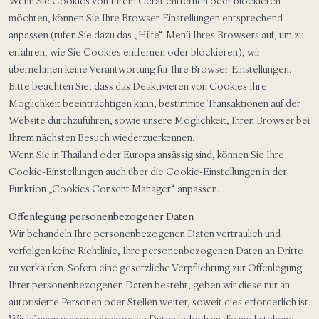
Wenn Sie Cookies von Ihrem Gerät entfernen oder blockieren
möchten, können Sie Ihre Browser-Einstellungen entsprechend
anpassen (rufen Sie dazu das „Hilfe“-Menü Ihres Browsers auf, um zu
erfahren, wie Sie Cookies entfernen oder blockieren); wir
übernehmen keine Verantwortung für Ihre Browser-Einstellungen.
Bitte beachten Sie, dass das Deaktivieren von Cookies Ihre
Möglichkeit beeinträchtigen kann, bestimmte Transaktionen auf der
Website durchzuführen, sowie unsere Möglichkeit, Ihren Browser bei
Ihrem nächsten Besuch wiederzuerkennen.
Wenn Sie in Thailand oder Europa ansässig sind, können Sie Ihre
Cookie-Einstellungen auch über die Cookie-Einstellungen in der
Funktion „Cookies Consent Manager“ anpassen.
Offenlegung personenbezogener Daten
Wir behandeln Ihre personenbezogenen Daten vertraulich und
verfolgen keine Richtlinie, Ihre personenbezogenen Daten an Dritte
zu verkaufen. Sofern eine gesetzliche Verpflichtung zur Offenlegung
Ihrer personenbezogenen Daten besteht, geben wir diese nur an
autorisierte Personen oder Stellen weiter, soweit dies erforderlich ist.