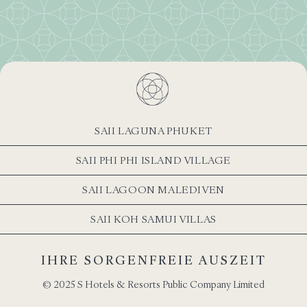
SAII LAGUNA PHUKET
SAII PHI PHI ISLAND VILLAGE
SAII LAGOON MALEDIVEN
SAII KOH SAMUI VILLAS
IHRE SORGENFREIE AUSZEIT
© 2025 S Hotels & Resorts Public Company Limited