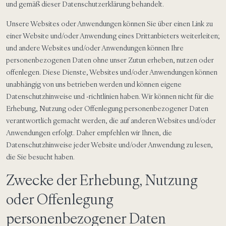
und gemäß dieser Datenschutzerklärung behandelt.
Unsere Websites oder Anwendungen können Sie über einen Link zu
einer Website und/oder Anwendung eines Drittanbieters weiterleiten;
und andere Websites und/oder Anwendungen können Ihre
personenbezogenen Daten ohne unser Zutun erheben, nutzen oder
offenlegen. Diese Dienste, Websites und/oder Anwendungen können
unabhängig von uns betrieben werden und können eigene
Datenschutzhinweise und -richtlinien haben. Wir können nicht für die
Erhebung, Nutzung oder Offenlegung personenbezogener Daten
verantwortlich gemacht werden, die auf anderen Websites und/oder
Anwendungen erfolgt. Daher empfehlen wir Ihnen, die
Datenschutzhinweise jeder Website und/oder Anwendung zu lesen,
die Sie besucht haben.
Zwecke der Erhebung, Nutzung
oder Offenlegung
personenbezogener Daten