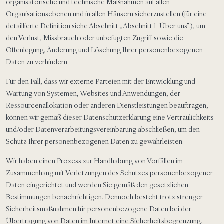
organisatorische und technische Maßnahmen auf allen
Organisationsebenen und in allen Häusern sicherzustellen (für eine
detaillierte Definition siehe Abschnitt „Abschnitt 1. Über uns“), um
den Verlust, Missbrauch oder unbefugten Zugriff sowie die
Offenlegung, Änderung und Löschung Ihrer personenbezogenen
Daten zu verhindern.
Für den Fall, dass wir externe Parteien mit der Entwicklung und
Wartung von Systemen, Websites und Anwendungen, der
Ressourcenallokation oder anderen Dienstleistungen beauftragen,
können wir gemäß dieser Datenschutzerklärung eine Vertraulichkeits-
und/oder Datenverarbeitungsvereinbarung abschließen, um den
Schutz Ihrer personenbezogenen Daten zu gewährleisten.
Wir haben einen Prozess zur Handhabung von Vorfällen im
Zusammenhang mit Verletzungen des Schutzes personenbezogener
Daten eingerichtet und werden Sie gemäß den gesetzlichen
Bestimmungen benachrichtigen. Dennoch besteht trotz strenger
Sicherheitsmaßnahmen für personenbezogene Daten bei der
Übertragung von Daten im Internet eine Sicherheitsbegrenzung.