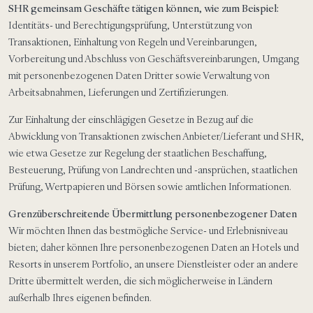
SHR gemeinsam Geschäfte tätigen können, wie zum Beispiel:
Identitäts- und Berechtigungsprüfung, Unterstützung von
Transaktionen, Einhaltung von Regeln und Vereinbarungen,
Vorbereitung und Abschluss von Geschäftsvereinbarungen, Umgang
mit personenbezogenen Daten Dritter sowie Verwaltung von
Arbeitsabnahmen, Lieferungen und Zertifizierungen.
Zur Einhaltung der einschlägigen Gesetze in Bezug auf die
Abwicklung von Transaktionen zwischen Anbieter/Lieferant und SHR,
wie etwa Gesetze zur Regelung der staatlichen Beschaffung,
Besteuerung, Prüfung von Landrechten und -ansprüchen, staatlichen
Prüfung, Wertpapieren und Börsen sowie amtlichen Informationen.
Grenzüberschreitende Übermittlung personenbezogener Daten
Wir möchten Ihnen das bestmögliche Service- und Erlebnisniveau
bieten; daher können Ihre personenbezogenen Daten an Hotels und
Resorts in unserem Portfolio, an unsere Dienstleister oder an andere
Dritte übermittelt werden, die sich möglicherweise in Ländern
außerhalb Ihres eigenen befinden.