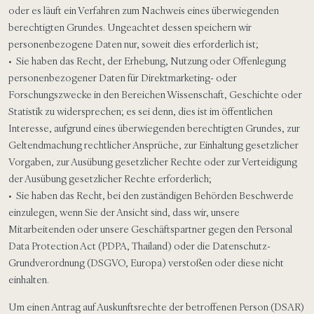
oder es läuft ein Verfahren zum Nachweis eines überwiegenden
berechtigten Grundes. Ungeachtet dessen speichern wir
personenbezogene Daten nur, soweit dies erforderlich ist;
• Sie haben das Recht, der Erhebung, Nutzung oder Offenlegung
personenbezogener Daten für Direktmarketing- oder
Forschungszwecke in den Bereichen Wissenschaft, Geschichte oder
Statistik zu widersprechen; es sei denn, dies ist im öffentlichen
Interesse, aufgrund eines überwiegenden berechtigten Grundes, zur
Geltendmachung rechtlicher Ansprüche, zur Einhaltung gesetzlicher
Vorgaben, zur Ausübung gesetzlicher Rechte oder zur Verteidigung
der Ausübung gesetzlicher Rechte erforderlich;
• Sie haben das Recht, bei den zuständigen Behörden Beschwerde
einzulegen, wenn Sie der Ansicht sind, dass wir, unsere
Mitarbeitenden oder unsere Geschäftspartner gegen den Personal
Data Protection Act (PDPA, Thailand) oder die Datenschutz-
Grundverordnung (DSGVO, Europa) verstoßen oder diese nicht
einhalten.
Um einen Antrag auf Auskunftsrechte der betroffenen Person (DSAR)