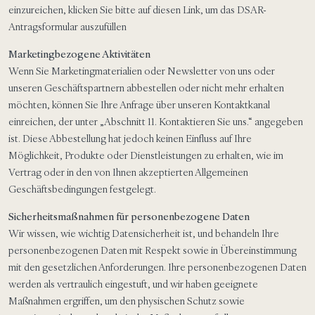
einzureichen, klicken Sie bitte auf diesen Link, um das
DSAR-
Antragsformular
auszufüllen
Marketingbezogene Aktivitäten
Wenn Sie Marketingmaterialien oder Newsletter von uns oder
unseren Geschäftspartnern abbestellen oder nicht mehr erhalten
möchten, können Sie Ihre Anfrage über unseren Kontaktkanal
einreichen, der unter „Abschnitt 11. Kontaktieren Sie uns.“ angegeben
ist. Diese Abbestellung hat jedoch keinen Einfluss auf Ihre
Möglichkeit, Produkte oder Dienstleistungen zu erhalten, wie im
Vertrag oder in den von Ihnen akzeptierten Allgemeinen
Geschäftsbedingungen festgelegt.
Sicherheitsmaßnahmen für personenbezogene Daten
Wir wissen, wie wichtig Datensicherheit ist, und behandeln Ihre
personenbezogenen Daten mit Respekt sowie in Übereinstimmung
mit den gesetzlichen Anforderungen. Ihre personenbezogenen Daten
werden als vertraulich eingestuft, und wir haben geeignete
Maßnahmen ergriffen, um den physischen Schutz sowie