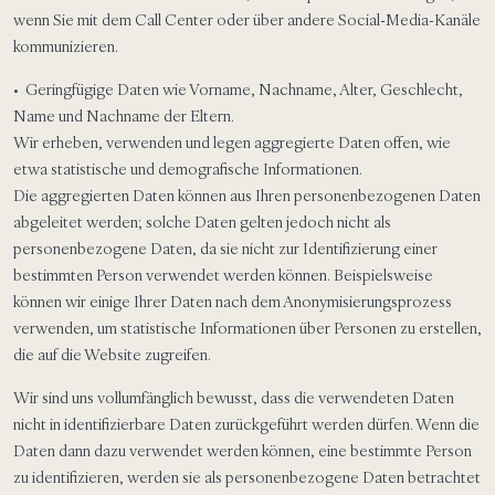
wenn Sie mit dem Call Center oder über andere Social-Media-Kanäle
kommunizieren.
• Geringfügige Daten wie Vorname, Nachname, Alter, Geschlecht,
Name und Nachname der Eltern.
Wir erheben, verwenden und legen aggregierte Daten offen, wie
etwa statistische und demografische Informationen.
Die aggregierten Daten können aus Ihren personenbezogenen Daten
abgeleitet werden; solche Daten gelten jedoch nicht als
personenbezogene Daten, da sie nicht zur Identifizierung einer
bestimmten Person verwendet werden können. Beispielsweise
können wir einige Ihrer Daten nach dem Anonymisierungsprozess
verwenden, um statistische Informationen über Personen zu erstellen,
die auf die Website zugreifen.
Wir sind uns vollumfänglich bewusst, dass die verwendeten Daten
nicht in identifizierbare Daten zurückgeführt werden dürfen. Wenn die
Daten dann dazu verwendet werden können, eine bestimmte Person
zu identifizieren, werden sie als personenbezogene Daten betrachtet