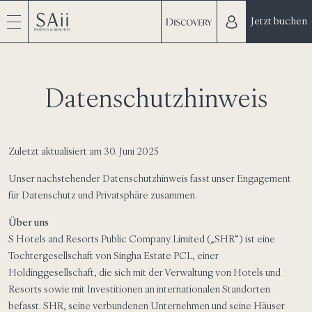
Jetzt buchen
Datenschutzhinweis
Zuletzt aktualisiert am 30. Juni 2025
Unser nachstehender Datenschutzhinweis fasst unser Engagement
für Datenschutz und Privatsphäre zusammen.
Über uns
S Hotels and Resorts Public Company Limited („SHR“) ist eine
Tochtergesellschaft von Singha Estate PCL, einer
Holdinggesellschaft, die sich mit der Verwaltung von Hotels und
Resorts sowie mit Investitionen an internationalen Standorten
befasst. SHR, seine verbundenen Unternehmen und seine Häuser