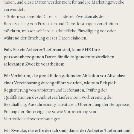
haben, und diese Daten werden nicht für andere Marketingzwecke
verwendet;
• Sofern wir sensible Daten zu anderen Zwecken als der
Bereitstellung von Produkten und Dienstleistungen verarbeiten
möchten, müssen wir Ihre ausdrückliche Einwilligung vor oder
während der Erhebung dieser Daten einholen.
Falls Sie ein Anbieter/Lieferant sind, kann SHR Ihre
personenbezogenen Daten für die folgenden zusätzlichen
relevanten Zwecke verarbeiten:
Für Verfahren, die gemäß den geltenden Abläufen vor Abschluss
einer Vereinbarung durchgeführt werden, wie zum Beispiel:
Registrierung von Anbietern und Lieferanten, Prüfung der
Qualifikationen des Anbieters/Lieferanten, Vorbereitung der
Beschaffung, Ausschreibungsaktivitäten, Überprüfung der Befugnisse,
Prüfung der Bietereignung sowie Vorbereitung von
Vertraulichkeitsvereinbarungen.
Für Zwecke, die erforderlich sind, damit der Anbieter/Lieferant und