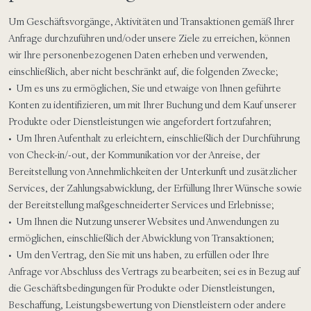
Um Geschäftsvorgänge, Aktivitäten und Transaktionen gemäß Ihrer
Anfrage durchzuführen und/oder unsere Ziele zu erreichen, können
wir Ihre personenbezogenen Daten erheben und verwenden,
einschließlich, aber nicht beschränkt auf, die folgenden Zwecke;
• Um es uns zu ermöglichen, Sie und etwaige von Ihnen geführte
Konten zu identifizieren, um mit Ihrer Buchung und dem Kauf unserer
Produkte oder Dienstleistungen wie angefordert fortzufahren;
• Um Ihren Aufenthalt zu erleichtern, einschließlich der Durchführung
von Check-in/-out, der Kommunikation vor der Anreise, der
Bereitstellung von Annehmlichkeiten der Unterkunft und zusätzlicher
Services, der Zahlungsabwicklung, der Erfüllung Ihrer Wünsche sowie
der Bereitstellung maßgeschneiderter Services und Erlebnisse;
• Um Ihnen die Nutzung unserer Websites und Anwendungen zu
ermöglichen, einschließlich der Abwicklung von Transaktionen;
• Um den Vertrag, den Sie mit uns haben, zu erfüllen oder Ihre
Anfrage vor Abschluss des Vertrags zu bearbeiten; sei es in Bezug auf
die Geschäftsbedingungen für Produkte oder Dienstleistungen,
Beschaffung, Leistungsbewertung von Dienstleistern oder andere