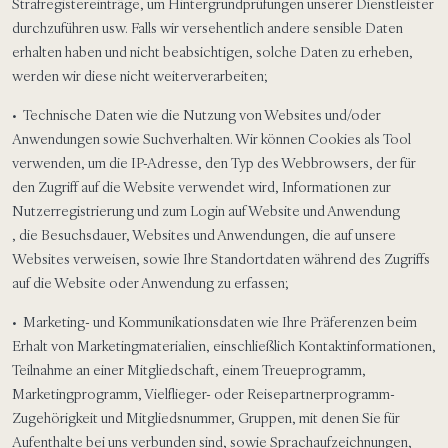
Strafregistereinträge, um Hintergrundprüfungen unserer Dienstleister
durchzuführen usw. Falls wir versehentlich andere sensible Daten
erhalten haben und nicht beabsichtigen, solche Daten zu erheben,
werden wir diese nicht weiterverarbeiten;
• Technische Daten wie die Nutzung von Websites und/oder
Anwendungen sowie Suchverhalten. Wir können Cookies als Tool
verwenden, um die IP-Adresse, den Typ des Webbrowsers, der für
den Zugriff auf die Website verwendet wird, Informationen zur
Nutzerregistrierung und zum Login auf Website und Anwendung
, die Besuchsdauer, Websites und Anwendungen, die auf unsere
Websites verweisen, sowie Ihre Standortdaten während des Zugriffs
auf die Website oder Anwendung zu erfassen;
• Marketing- und Kommunikationsdaten wie Ihre Präferenzen beim
Erhalt von Marketingmaterialien, einschließlich Kontaktinformationen,
Teilnahme an einer Mitgliedschaft, einem Treueprogramm,
Marketingprogramm, Vielflieger- oder Reisepartnerprogramm-
Zugehörigkeit und Mitgliedsnummer, Gruppen, mit denen Sie für
Aufenthalte bei uns verbunden sind, sowie Sprachaufzeichnungen,