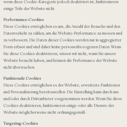
wenn diese Cookie-Kategorie jedoch deaktiviert ist, funktionieren
einige Teile der Website nicht.
Performance-Cookies
Diese Cookies ermöglichen es uns, die Anzahl der Besuche und den
Datenverkehr zu zählen, um die Website-Performance zu messen und
zu verbessern. Die Daten dieser Cookies werden nur in aggregierter
Form erfasst und sind daher keine personenbezogenen Daten. Wenn
Sie diese Cookies deaktivieren, wissen wir nicht, wann Sie unsere
Website besucht haben, und können die Performance der Website
nicht überwachen.
Funktionale Cookies
Diese Cookies ermöglichen es der Website, erweiterte Funktionen
und Personalisierung bereitzustellen. Die Einstellung kann durch uns
und/oder durch Drittanbieter vorgenommen werden. Wenn Sie diese
Cookies deaktivieren, funktionieren einige oder alle Dienste der
Website möglicherweise nicht ordnungsgemäß.
Targeting-Cookies