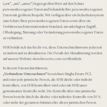
(„wir“, „uns“, „unser“) legen großen Wert auf den Schutz
personenbezogener Daten und behandeln Ihre personenbezogenen
Daten mit größtem Respekt. Wir verfügen über ein Sicherheitssystem
zum Schutz Ihrer personenbezogenen Daten sowie über ein
Verfahren nach internationalem Standard, um unbefugten Zugriff,
Offenlegung, Nutzung oder Veränderung personenbezogener Daten
zu verhindern.
SHR behält sich das Recht vor, diese Datenschutzhinweise jederzeit
zu ändern und zu aktualisieren. Die Details der Aktualisierung werden
auf unserer Website shotelsresorts.com veröffentlicht.
In diesem Datenschutzhinweis;
„Verbundene Unternehmen“
bezeichnet Singha Estate PCL
und/oder jede juristische Person, die SHR direkt oder indirekt
kontrolliert, von SHR kontrolliert wird oder mit SHR unter
gemeinsamer Kontrolle steht. Die Kontrolle über eine juristische
Person besteht durch die direkte oder indirekte Kontrolle von 50 %
oder mehr der gesamten Stimmrechte dieser juristischen Person.