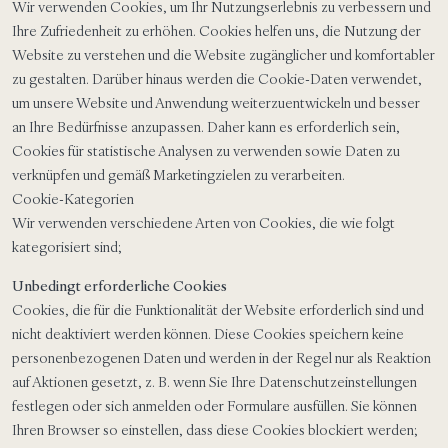
Wir verwenden Cookies, um Ihr Nutzungserlebnis zu verbessern und
Ihre Zufriedenheit zu erhöhen. Cookies helfen uns, die Nutzung der
Website zu verstehen und die Website zugänglicher und komfortabler
zu gestalten. Darüber hinaus werden die Cookie-Daten verwendet,
um unsere Website und Anwendung weiterzuentwickeln und besser
an Ihre Bedürfnisse anzupassen. Daher kann es erforderlich sein,
Cookies für statistische Analysen zu verwenden sowie Daten zu
verknüpfen und gemäß Marketingzielen zu verarbeiten.
Cookie-Kategorien
Wir verwenden verschiedene Arten von Cookies, die wie folgt
kategorisiert sind;
Unbedingt erforderliche Cookies
Cookies, die für die Funktionalität der Website erforderlich sind und
nicht deaktiviert werden können. Diese Cookies speichern keine
personenbezogenen Daten und werden in der Regel nur als Reaktion
auf Aktionen gesetzt, z. B. wenn Sie Ihre Datenschutzeinstellungen
festlegen oder sich anmelden oder Formulare ausfüllen. Sie können
Ihren Browser so einstellen, dass diese Cookies blockiert werden;