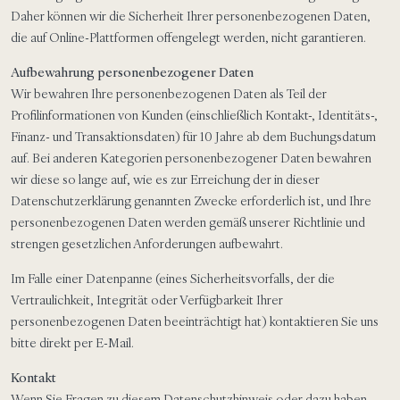
Daher können wir die Sicherheit Ihrer personenbezogenen Daten,
die auf Online-Plattformen offengelegt werden, nicht garantieren.
Aufbewahrung personenbezogener Daten
Wir bewahren Ihre personenbezogenen Daten als Teil der
Profilinformationen von Kunden (einschließlich Kontakt-, Identitäts-,
Finanz- und Transaktionsdaten) für 10 Jahre ab dem Buchungsdatum
auf. Bei anderen Kategorien personenbezogener Daten bewahren
wir diese so lange auf, wie es zur Erreichung der in dieser
Datenschutzerklärung genannten Zwecke erforderlich ist, und Ihre
personenbezogenen Daten werden gemäß unserer Richtlinie und
strengen gesetzlichen Anforderungen aufbewahrt.
Im Falle einer Datenpanne (eines Sicherheitsvorfalls, der die
Vertraulichkeit, Integrität oder Verfügbarkeit Ihrer
personenbezogenen Daten beeinträchtigt hat) kontaktieren Sie uns
bitte direkt per E-Mail.
Kontakt
Wenn Sie Fragen zu diesem Datenschutzhinweis oder dazu haben,