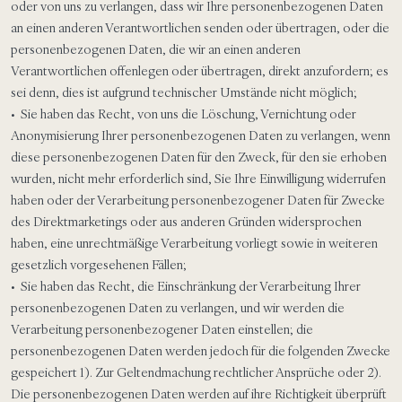
oder von uns zu verlangen, dass wir Ihre personenbezogenen Daten
an einen anderen Verantwortlichen senden oder übertragen, oder die
personenbezogenen Daten, die wir an einen anderen
Verantwortlichen offenlegen oder übertragen, direkt anzufordern; es
sei denn, dies ist aufgrund technischer Umstände nicht möglich;
• Sie haben das Recht, von uns die Löschung, Vernichtung oder
Anonymisierung Ihrer personenbezogenen Daten zu verlangen, wenn
diese personenbezogenen Daten für den Zweck, für den sie erhoben
wurden, nicht mehr erforderlich sind, Sie Ihre Einwilligung widerrufen
haben oder der Verarbeitung personenbezogener Daten für Zwecke
des Direktmarketings oder aus anderen Gründen widersprochen
haben, eine unrechtmäßige Verarbeitung vorliegt sowie in weiteren
gesetzlich vorgesehenen Fällen;
• Sie haben das Recht, die Einschränkung der Verarbeitung Ihrer
personenbezogenen Daten zu verlangen, und wir werden die
Verarbeitung personenbezogener Daten einstellen; die
personenbezogenen Daten werden jedoch für die folgenden Zwecke
gespeichert 1). Zur Geltendmachung rechtlicher Ansprüche oder 2).
Die personenbezogenen Daten werden auf ihre Richtigkeit überprüft