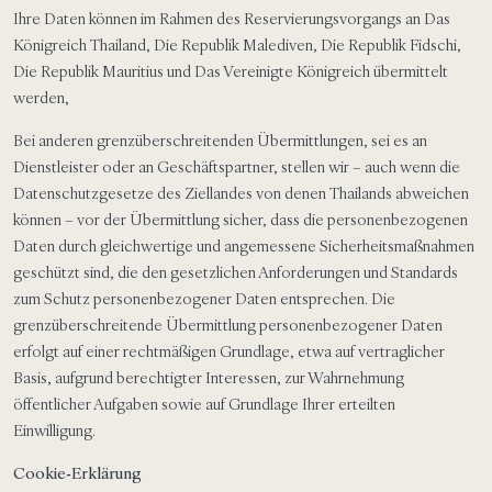
Ihre Daten können im Rahmen des Reservierungsvorgangs an Das
Königreich Thailand, Die Republik Malediven, Die Republik Fidschi,
Die Republik Mauritius und Das Vereinigte Königreich übermittelt
werden,
Bei anderen grenzüberschreitenden Übermittlungen, sei es an
Dienstleister oder an Geschäftspartner, stellen wir – auch wenn die
Datenschutzgesetze des Ziellandes von denen Thailands abweichen
können – vor der Übermittlung sicher, dass die personenbezogenen
Daten durch gleichwertige und angemessene Sicherheitsmaßnahmen
geschützt sind, die den gesetzlichen Anforderungen und Standards
zum Schutz personenbezogener Daten entsprechen. Die
grenzüberschreitende Übermittlung personenbezogener Daten
erfolgt auf einer rechtmäßigen Grundlage, etwa auf vertraglicher
Basis, aufgrund berechtigter Interessen, zur Wahrnehmung
öffentlicher Aufgaben sowie auf Grundlage Ihrer erteilten
Einwilligung.
Cookie-Erklärung