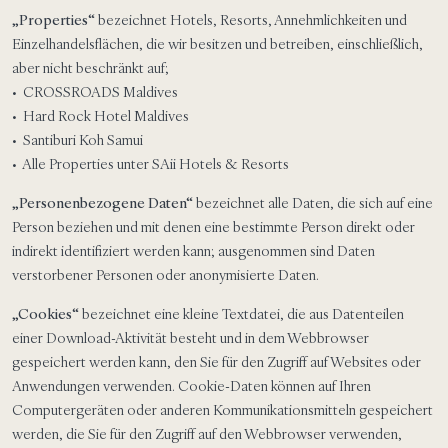
„Properties“
bezeichnet Hotels, Resorts, Annehmlichkeiten und
Einzelhandelsflächen, die wir besitzen und betreiben, einschließlich,
aber nicht beschränkt auf;
• CROSSROADS Maldives
• Hard Rock Hotel Maldives
• Santiburi Koh Samui
• Alle Properties unter SAii Hotels & Resorts
„Personenbezogene Daten“
bezeichnet alle Daten, die sich auf eine
Person beziehen und mit denen eine bestimmte Person direkt oder
indirekt identifiziert werden kann; ausgenommen sind Daten
verstorbener Personen oder anonymisierte Daten.
„Cookies“
bezeichnet eine kleine Textdatei, die aus Datenteilen
einer Download-Aktivität besteht und in dem Webbrowser
gespeichert werden kann, den Sie für den Zugriff auf Websites oder
Anwendungen verwenden. Cookie-Daten können auf Ihren
Computergeräten oder anderen Kommunikationsmitteln gespeichert
werden, die Sie für den Zugriff auf den Webbrowser verwenden,