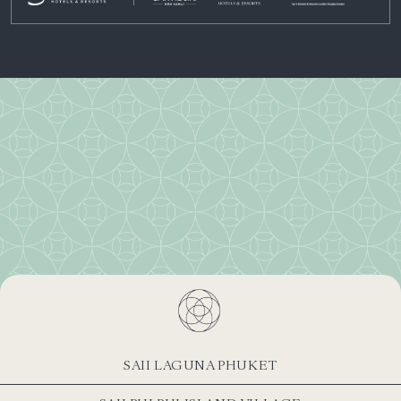
SAII LAGUNA PHUKET