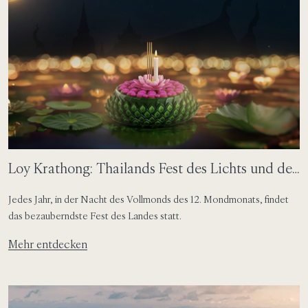
[…]
Loy Krathong: Thailands Fest des Lichts und der
Verbundenheit
Jedes Jahr, in der Nacht des Vollmonds des 12. Mondmonats, findet
das bezauberndste Fest des Landes statt.
Mehr entdecken