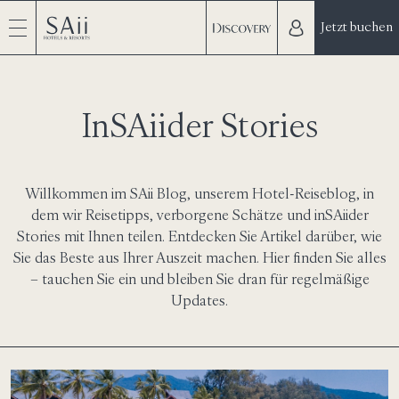
Jetzt buchen
InSAiider Stories
Willkommen im SAii Blog, unserem Hotel-Reiseblog, in
dem wir Reisetipps, verborgene Schätze und inSAiider
Stories mit Ihnen teilen. Entdecken Sie Artikel darüber, wie
Sie das Beste aus Ihrer Auszeit machen. Hier finden Sie alles
– tauchen Sie ein und bleiben Sie dran für regelmäßige
Updates.