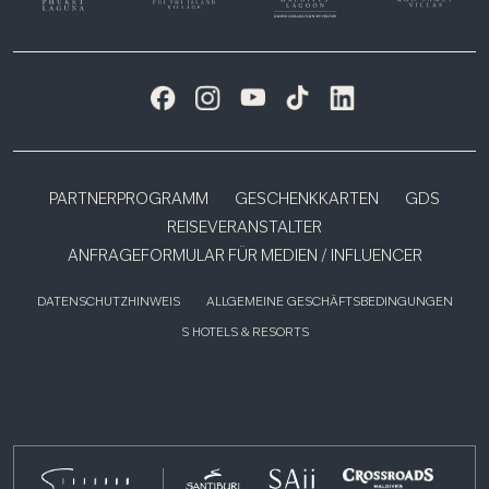
PARTNERPROGRAMM
GESCHENKKARTEN
GDS
REISEVERANSTALTER
ANFRAGEFORMULAR FÜR MEDIEN / INFLUENCER
DATENSCHUTZHINWEIS
ALLGEMEINE GESCHÄFTSBEDINGUNGEN
S HOTELS & RESORTS