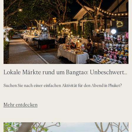
Lokale Märkte rund um Bangtao: Unbeschwerte
Abende, lokale Aromen
Suchen Sie nach einer einfachen Aktivität für den Abend in Phuket?
Mehr entdecken