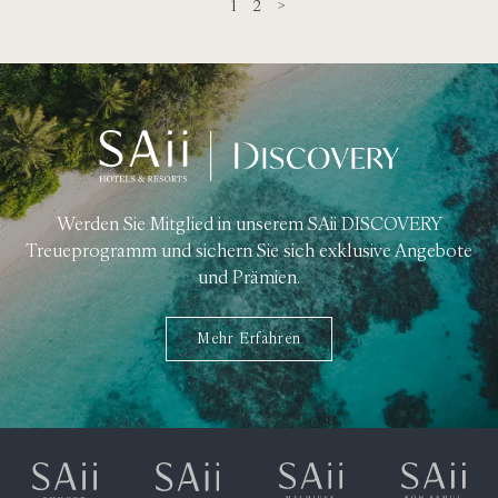
1
2
>
Werden Sie Mitglied in unserem SAii DISCOVERY
Treueprogramm und sichern Sie sich exklusive Angebote
und Prämien.
Mehr Erfahren