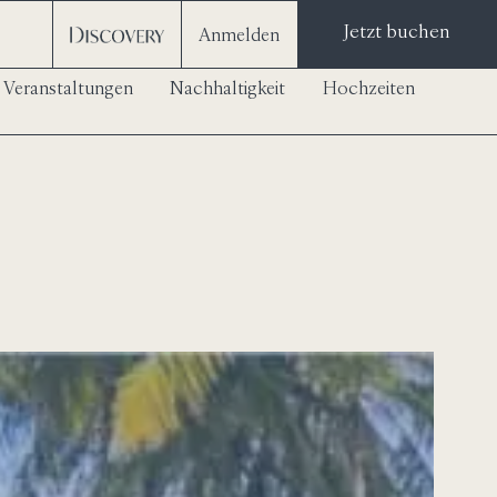
Jetzt buchen
Anmelden
 Veranstaltungen
Nachhaltigkeit
Hochzeiten