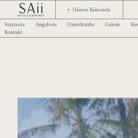
Unsere Reiseziele
Startseite
Angebote
Unterkünfte
Galerie
Res
Kontakt