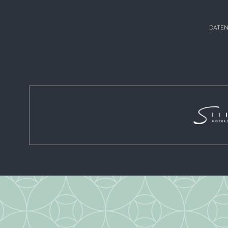
DATEN