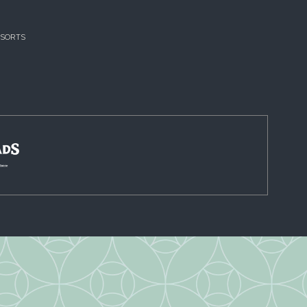
ESORTS