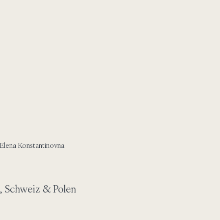
Elena Konstantinovna
, Schweiz & Polen