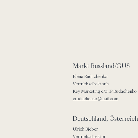
Markt Russland/GUS
Elena Rudachenko
Vertriebsdirektorin
Key Marketing c/o IP Rudachenko 
erudachenko@mail.com
Deutschland, Österreich
Ulrich Bieber
Vertriebsdirektor