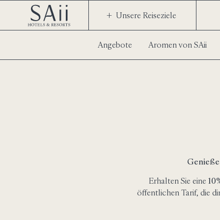
Unsere Reiseziele
Angebote
Aromen von SAii
Genießen
Erhalten Sie eine
10%
öffentlichen Tarif, die