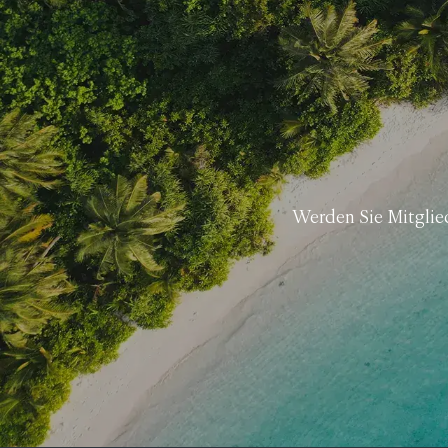
Werden Sie Mitglie