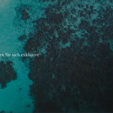
 Sie sich exklusive