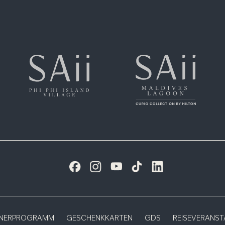
TNERPROGRAMM
GESCHENKKARTEN
GDS
REISEVERANST