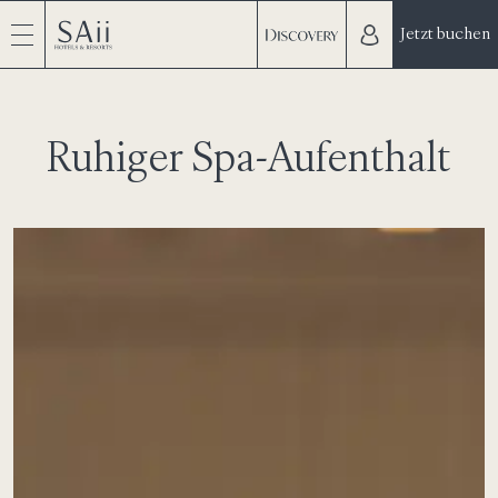
Jetzt buchen
Ruhiger Spa-Aufenthalt