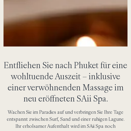
Entfliehen Sie nach Phuket für eine
wohltuende Auszeit – inklusive
einer verwöhnenden Massage im
neu eröffneten SAii Spa.
Wachen Sie im Paradies auf und verbringen Sie Ihre Tage
entspannt zwischen Surf, Sand und einer ruhigen Lagune.
Ihr erholsamer Aufenthalt wird im SAii Spa noch