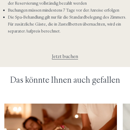
der Reservierung vollständig bezahlt werden
Buchungen müssen mindestens 7 Tage vor der Anreise erfolgen
Die Spa-Behandlung gilt nur für die Standardbelegung des Zimmers.
Für zusätzliche Gäste, die in Zustellbetten übernachten, wird ein
separater Aufpreis berechnet.
Jetzt buchen
Das könnte Ihnen auch gefallen