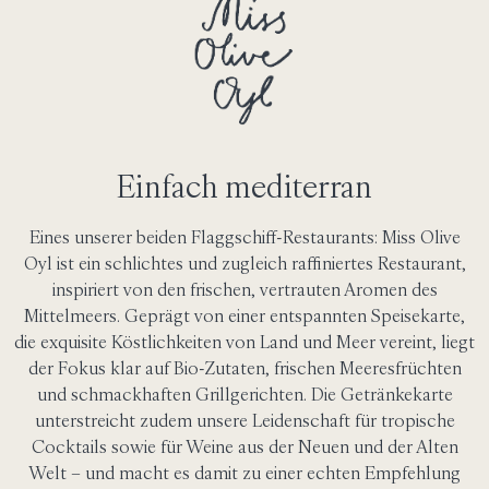
Einfach mediterran
Eines unserer beiden Flaggschiff-Restaurants: Miss Olive
Oyl ist ein schlichtes und zugleich raffiniertes Restaurant,
inspiriert von den frischen, vertrauten Aromen des
Mittelmeers. Geprägt von einer entspannten Speisekarte,
die exquisite Köstlichkeiten von Land und Meer vereint, liegt
der Fokus klar auf Bio-Zutaten, frischen Meeresfrüchten
und schmackhaften Grillgerichten. Die Getränkekarte
unterstreicht zudem unsere Leidenschaft für tropische
Cocktails sowie für Weine aus der Neuen und der Alten
Welt – und macht es damit zu einer echten Empfehlung