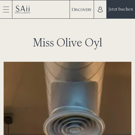
Jetzt buchen
Miss Olive Oyl