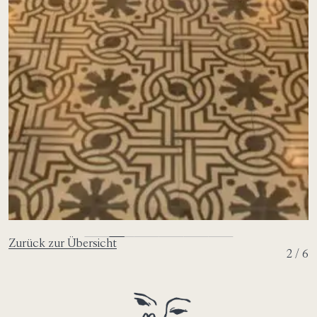
Zurück zur Übersicht
2 / 6