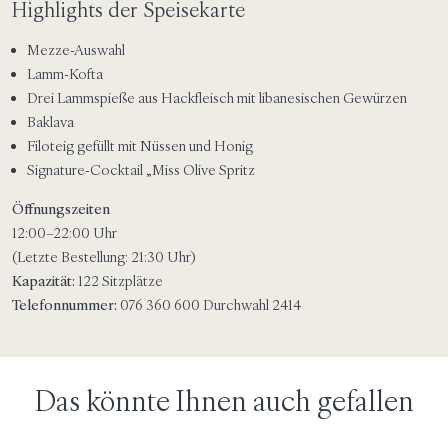
Highlights der Speisekarte
Mezze-Auswahl
Lamm-Kofta
Drei Lammspieße aus Hackfleisch mit libanesischen Gewürzen
Baklava
Filoteig gefüllt mit Nüssen und Honig
Signature-Cocktail „Miss Olive Spritz
Öffnungszeiten
12:00–22:00 Uhr
(Letzte Bestellung: 21:30 Uhr)
Kapazität:
122 Sitzplätze
Telefonnummer:
076 360 600 Durchwahl 2414
Das könnte Ihnen auch gefallen