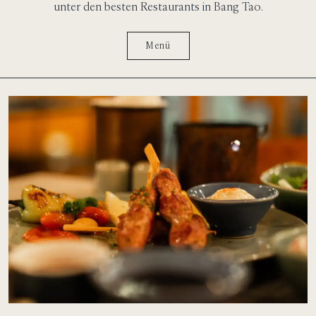
unter den besten Restaurants in Bang Tao.
Menü