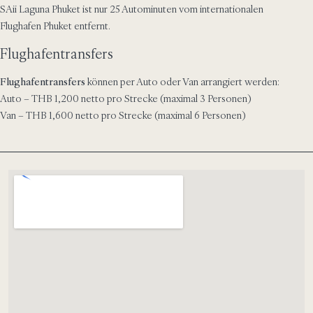
SAii Laguna Phuket ist nur 25 Autominuten vom internationalen
Flughafen Phuket entfernt.
Flughafentransfers
Flughafentransfers
können per Auto oder Van arrangiert werden:
Auto – THB
1,200
netto pro Strecke (maximal 3 Personen)
Van – THB
1,600
netto pro Strecke (maximal 6 Personen)