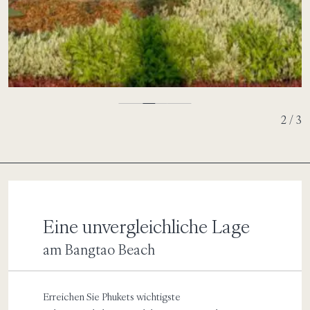
2 / 3
Eine unvergleichliche Lage
am Bangtao Beach
Erreichen Sie Phukets wichtigste