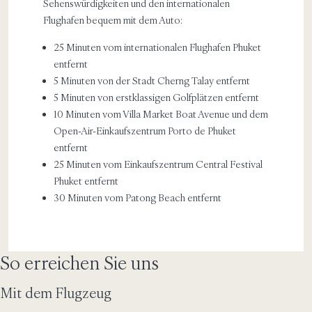
Sehenswürdigkeiten und den internationalen
Flughafen bequem mit dem Auto:
25 Minuten vom internationalen Flughafen Phuket
entfernt
5 Minuten von der Stadt Cherng Talay entfernt
5 Minuten von erstklassigen Golfplätzen entfernt
10 Minuten vom Villa Market Boat Avenue und dem
Open-Air-Einkaufszentrum Porto de Phuket
entfernt
25 Minuten vom Einkaufszentrum Central Festival
Phuket entfernt
30 Minuten vom Patong Beach entfernt
So erreichen Sie uns
Mit dem Flugzeug