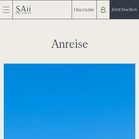
Jetzt buchen
Anreise