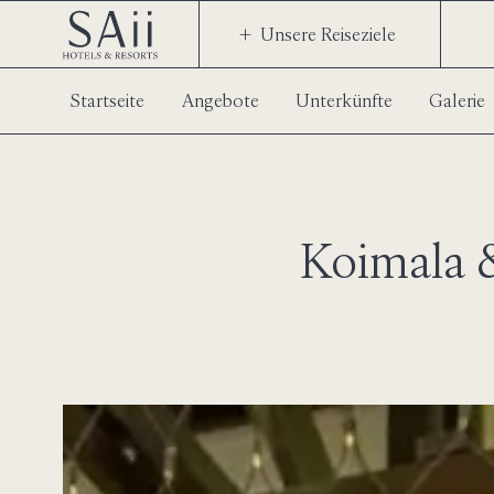
Unsere Reiseziele
Startseite
Angebote
Unterkünfte
Galerie
Koimala &