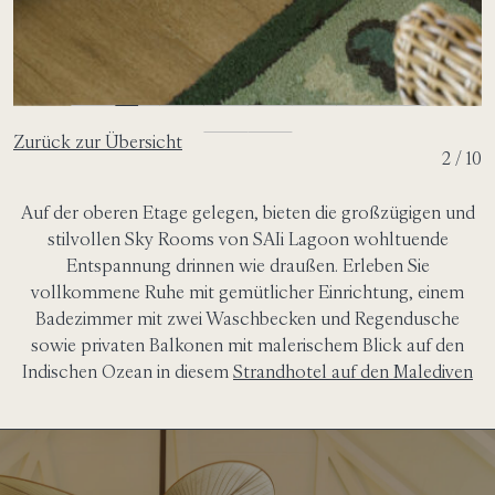
Zurück zur Übersicht
2 / 10
Auf der oberen Etage gelegen, bieten die großzügigen und
stilvollen Sky Rooms von SAIi Lagoon wohltuende
Entspannung drinnen wie draußen. Erleben Sie
vollkommene Ruhe mit gemütlicher Einrichtung, einem
Badezimmer mit zwei Waschbecken und Regendusche
sowie privaten Balkonen mit malerischem Blick auf den
Indischen Ozean in diesem
Strandhotel auf den Malediven