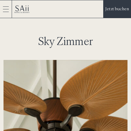
Jetzt buchen
Sky Zimmer