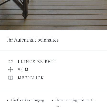
Ihr Aufenthalt beinhaltet
1 KINGSIZE-BETT
94 M
MEERBLICK
Direkter Strandzugang
Housekeeping rund um die