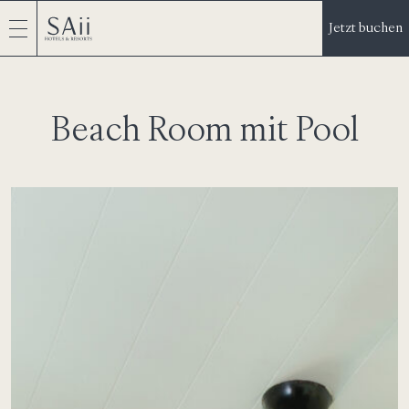
Jetzt buchen
Beach Room mit Pool