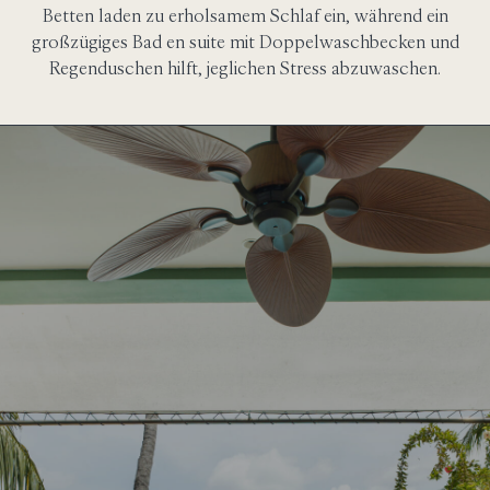
Betten laden zu erholsamem Schlaf ein, während ein
großzügiges Bad en suite mit Doppelwaschbecken und
Regenduschen hilft, jeglichen Stress abzuwaschen.