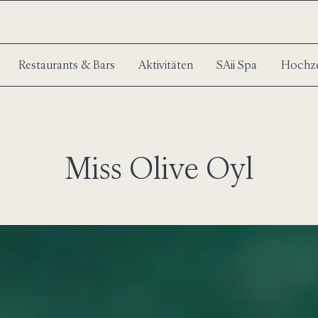
Restaurants & Bars
Aktivitäten
SAii Spa
Hochze
Miss Olive Oyl