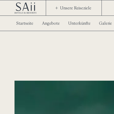
Unsere Reiseziele
Startseite
Angebote
Unterkünfte
Galerie