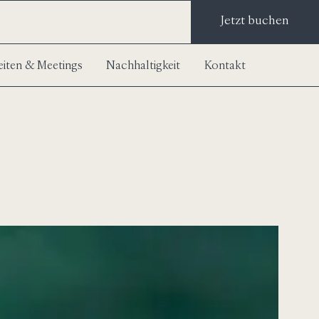
Jetzt buchen
iten & Meetings
Nachhaltigkeit
Kontakt