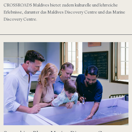
CROSSROADS Maldives bietet zudem kulturelle und lehrreiche
Erlebnisse, darunter das Maldives Discovery Centre und das Marine
Discovery Centre.