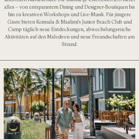
alles – von entspanntem Dining und Designer-Boutiquen bis
hin zu kreativen Workshops und Live-Musik. Für jüngere
Gäste bieten Koimala & Maalimi’s Junior Beach Club und
Camp täglich neue Entdeckungen, abwechslungsreiche
Aktivitäten auf den Malediven und neue Freundschaften am
Strand.