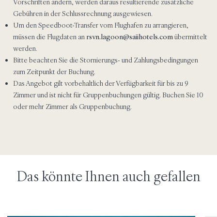
Vorschriften ändern, werden daraus resultierende zusätzliche
Gebühren in der Schlussrechnung ausgewiesen.
Um den Speedboot-Transfer vom Flughafen zu arrangieren,
müssen die Flugdaten an
rsvn.lagoon@saiihotels.com
übermittelt
werden.
Bitte beachten Sie die Stornierungs- und Zahlungsbedingungen
zum Zeitpunkt der Buchung.
Das Angebot gilt vorbehaltlich der Verfügbarkeit für bis zu 9
Zimmer und ist nicht für Gruppenbuchungen gültig. Buchen Sie 10
oder mehr Zimmer als Gruppenbuchung.
Das könnte Ihnen auch gefallen