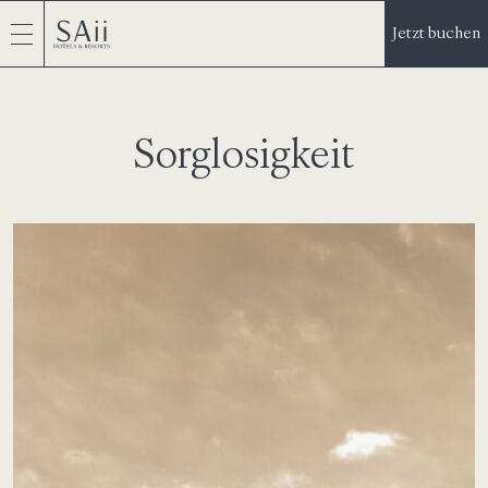
Jetzt buchen
Sorglosigkeit