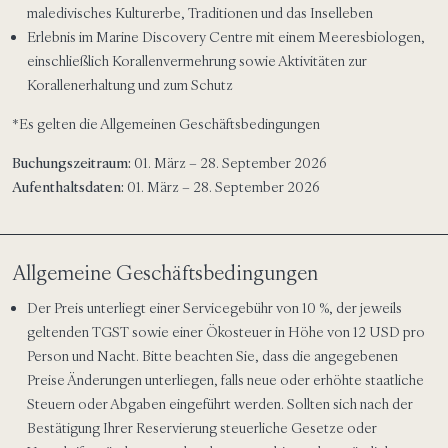
maledivisches Kulturerbe, Traditionen und das Inselleben
Erlebnis im Marine Discovery Centre mit einem Meeresbiologen,
einschließlich Korallenvermehrung sowie Aktivitäten zur
Korallenerhaltung und zum Schutz
*Es gelten die Allgemeinen Geschäftsbedingungen
Buchungszeitraum:
01. März – 28. September 2026
Aufenthaltsdaten:
01. März – 28. September 2026
Allgemeine Geschäftsbedingungen
Der Preis unterliegt einer Servicegebühr von 10 %, der jeweils
geltenden TGST sowie einer Ökosteuer in Höhe von 12 USD pro
Person und Nacht. Bitte beachten Sie, dass die angegebenen
Preise Änderungen unterliegen, falls neue oder erhöhte staatliche
Steuern oder Abgaben eingeführt werden. Sollten sich nach der
Bestätigung Ihrer Reservierung steuerliche Gesetze oder