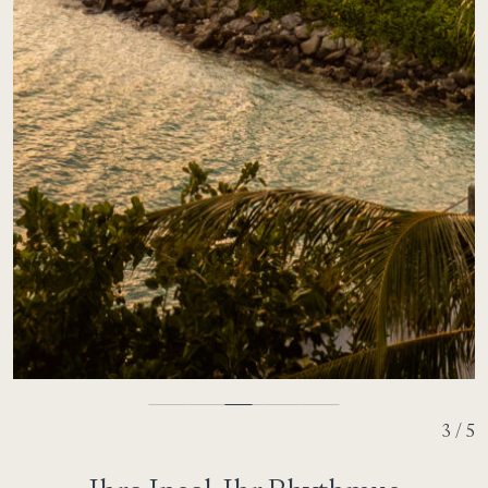
3 / 5