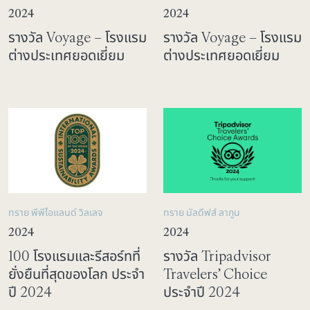
2024
2024
รางวัล Voyage – โรงแรม
รางวัล Voyage – โรงแรม
ต่างประเทศยอดเยี่ยม
ต่างประเทศยอดเยี่ยม
ทราย พีพีไอแลนด์ วิลเลจ
ทราย มัลดีฟส์ ลากูน
2024
2024
100 โรงแรมและรีสอร์ทที่
รางวัล Tripadvisor
ยั่งยืนที่สุดของโลก ประจำ
Travelers’ Choice
ปี 2024
ประจำปี 2024