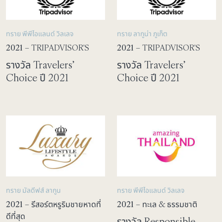
ทราย พีพีไอแลนด์ วิลเลจ
ทราย ลากูน่า ภูเก็ต
2021
– TRIPADVISOR'S
2021
– TRIPADVISOR'S
รางวัล Travelers’
รางวัล Travelers’
Choice ปี 2021
Choice ปี 2021
ทราย มัลดีฟส์ ลากูน
ทราย พีพีไอแลนด์ วิลเลจ
2021
– รีสอร์ตหรูริมชายหาดที่
2021
– ทะเล & ธรรมชาติ
ดีที่สุด
รางวัล Responsible