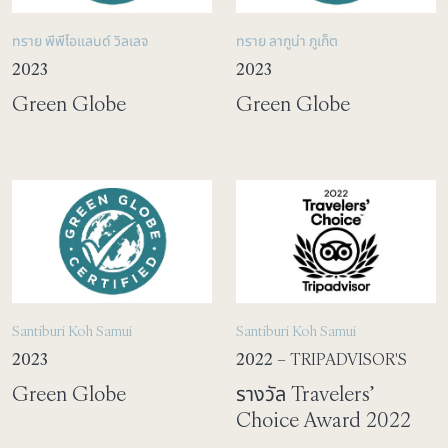
ทราย พีพีไอแลนด์ วิลเลจ
ทราย ลากูน่า ภูเก็ต
2023
2023
Green Globe
Green Globe
Santiburi Koh Samui
Santiburi Koh Samui
2023
2022
– TRIPADVISOR'S
Green Globe
รางวัล Travelers’
Choice Award 2022