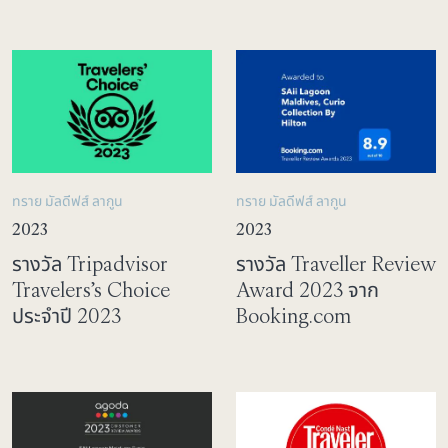
ทราย มัลดีฟส์ ลากูน
ทราย มัลดีฟส์ ลากูน
2023
2023
รางวัล Tripadvisor
รางวัล Traveller Review
Travelers’s Choice
Award 2023 จาก
ประจำปี 2023
Booking.com