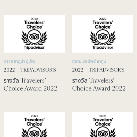
ทราย ลากูน่า ภูเก็ต
ทราย มัลดีฟส์ ลากูน
2022
– TRIPADVISOR'S
2022
– TRIPADVISOR'S
รางวัล Travelers’
รางวัล Travelers’
Choice Award 2022
Choice Award 2022