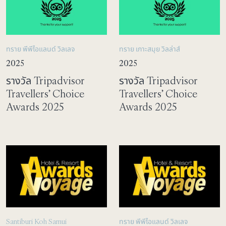
ทราย พีพีไอแลนด์ วิลเลจ
ทราย เกาะสมุย วิลล่าส์
2025
2025
รางวัล Tripadvisor
รางวัล Tripadvisor
Travellers’ Choice
Travellers’ Choice
Awards 2025
Awards 2025
Santiburi Koh Samui
ทราย พีพีไอแลนด์ วิลเลจ