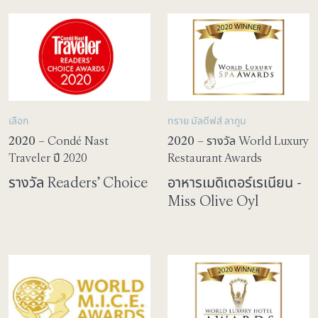
เลือก
ทราย มัลดีฟส์ ลากูน
2020
– Condé Nast
2020
– รางวัล World Luxury
Traveler ปี 2020
Restaurant Awards
รางวัล Readers’ Choice
อาหารเมดิเตอร์เรเนียน -
Miss Olive Oyl