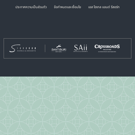
ประกาศความเป็นส่วนตัว
ข้อกำหนดและเงื่อนไข
เอส โฮเทล แอนด์ รีสอร์ท