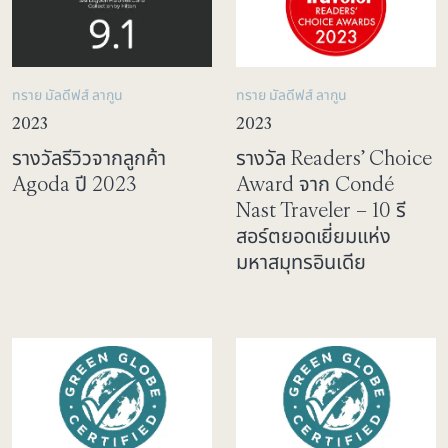
ทราย มัลดีฟส์ ลากูน
ทราย มัลดีฟส์ ลากูน
2023
2023
รางวัลรีวิวจากลูกค้า
รางวัล Readers’ Choice
Agoda ปี 2023
Award จาก Condé
Nast Traveler – 10 รี
สอร์ตยอดเยี่ยมแห่ง
มหาสมุทรอินเดีย