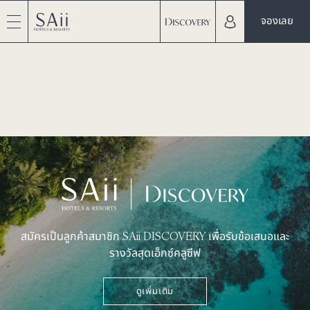
จองเลย
สมัครเป็นลูกค้าสมาชิก SAii DISCOVERY เพื่อรับข้อเสนอและ
รางวัลสุดเอ็กซ์คลูซีฟ
ดูเพิ่มเติม