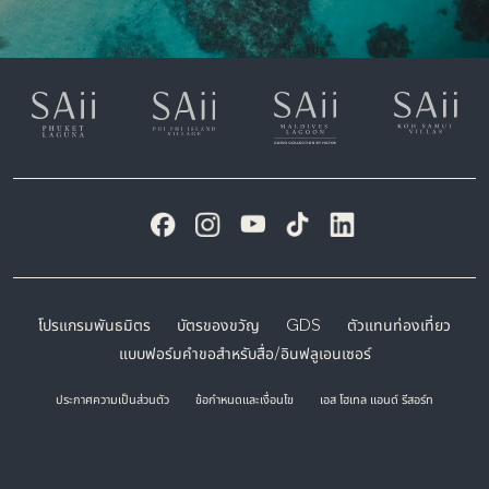
โปรแกรมพันธมิตร
บัตรของขวัญ
GDS
ตัวแทนท่องเที่ยว
แบบฟอร์มคำขอสำหรับสื่อ/อินฟลูเอนเซอร์
ประกาศความเป็นส่วนตัว
ข้อกำหนดและเงื่อนไข
เอส โฮเทล แอนด์ รีสอร์ท