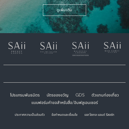
ดูเพิ่มเติม
โปรแกรมพันธมิตร
บัตรของขวัญ
GDS
ตัวแทนท่องเที่ยว
แบบฟอร์มคำขอสำหรับสื่อ/อินฟลูเอนเซอร์
ประกาศความเป็นส่วนตัว
ข้อกำหนดและเงื่อนไข
เอส โฮเทล แอนด์ รีสอร์ท