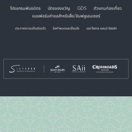
โปรแกรมพันธมิตร
บัตรของขวัญ
GDS
ตัวแทนท่องเที่ยว
แบบฟอร์มคำขอสำหรับสื่อ/อินฟลูเอนเซอร์
ประกาศความเป็นส่วนตัว
ข้อกำหนดและเงื่อนไข
เอส โฮเทล แอนด์ รีสอร์ท