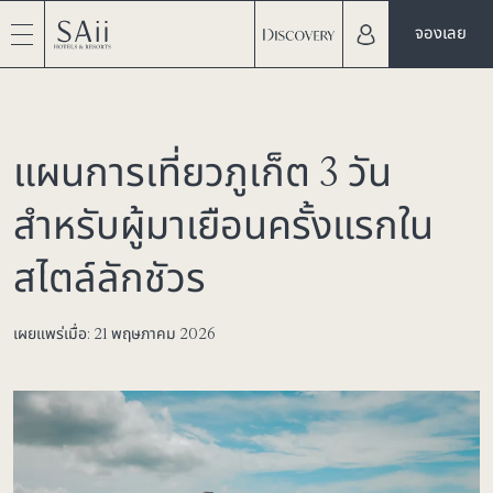
จองเลย
แผนการเที่ยวภูเก็ต 3 วัน
สำหรับผู้มาเยือนครั้งแรกใน
สไตล์ลักชัวร
เผยแพร่เมื่อ: 21 พฤษภาคม 2026