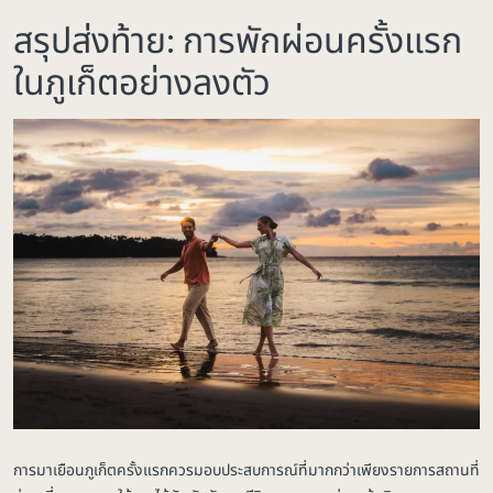
สรุปส่งท้าย: การพักผ่อนครั้งแรก
ในภูเก็ตอย่างลงตัว
การมาเยือนภูเก็ตครั้งแรกควรมอบประสบการณ์ที่มากกว่าเพียงรายการสถานที่