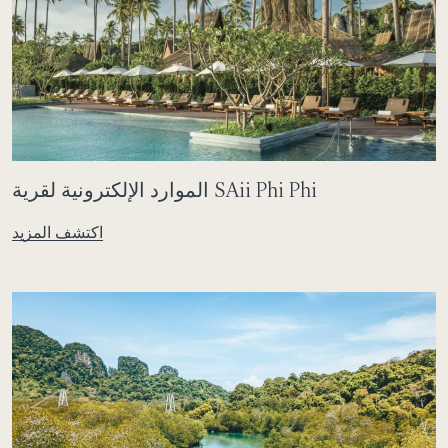
الموارد الإلكترونية لقرية SAii Phi Phi
اكتشف المزيد