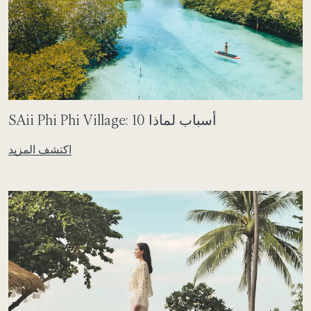
SAii Phi Phi Village: 10 أسباب لماذا
اكتشف المزيد