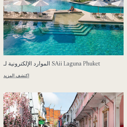
الموارد الإلكترونية لـ SAii Laguna Phuket
اكتشف المزيد