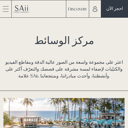
احجز الآن
مركز الوسائط
اعثر على مجموعة واسعة من الصور عالية الدقة ومقاطع الفيديو
والكتيّبات لإضفاء لمسة مشرقة على قصصك والتعرّف أكثر على
علامة SAii، وأنشطتنا، وأحدث مبادراتنا، ومنتجعاتنا.