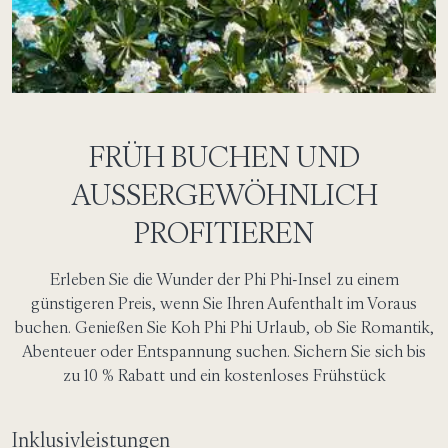
FRÜH BUCHEN UND
AUSSERGEWÖHNLICH
PROFITIEREN
Erleben Sie die Wunder der Phi Phi-Insel zu einem
günstigeren Preis, wenn Sie Ihren Aufenthalt im Voraus
buchen.
Genießen Sie
Koh Phi Phi Urlaub
,
o
b Sie Romantik,
Abenteuer oder Entspannung suchen. Sichern Sie sich bis
zu 10 % Rabatt und ein kostenloses Frühstück
Inklusivleistungen