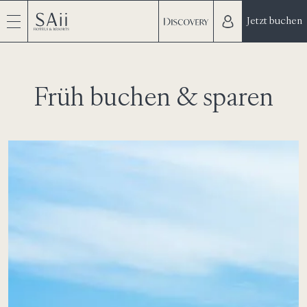
Jetzt buchen
Früh buchen & sparen