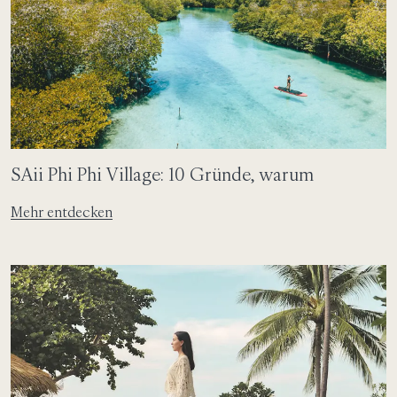
SAii Phi Phi Village: 10 Gründe, warum
Mehr entdecken