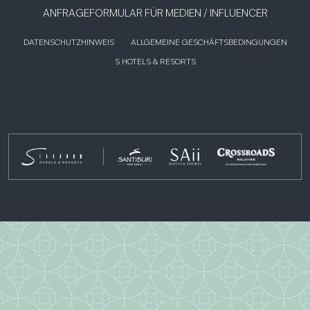
ANFRAGEFORMULAR FÜR MEDIEN / INFLUENCER
DATENSCHUTZHINWEIS
ALLGEMEINE GESCHÄFTSBEDINGUNGEN
S HOTELS & RESORTS