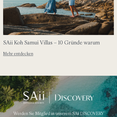
SAii Koh Samui Villas – 10 Gründe warum
Mehr entdecken
Werden Sie Mitglied in unserem SAii DISCOVERY