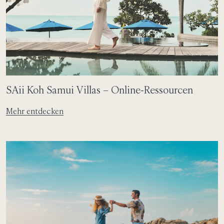
SAii Koh Samui Villas – Online-Ressourcen
Mehr entdecken