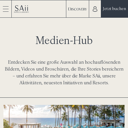
Jetzt buchen
Medien-Hub
Entdecken Sie eine große Auswahl an hochauflösenden
Bildern, Videos und Broschüren, die Ihre Stories bereichern
– und erfahren Sie mehr über die Marke SAii, unsere
Aktivitäten, neuesten Initiativen und Resorts.