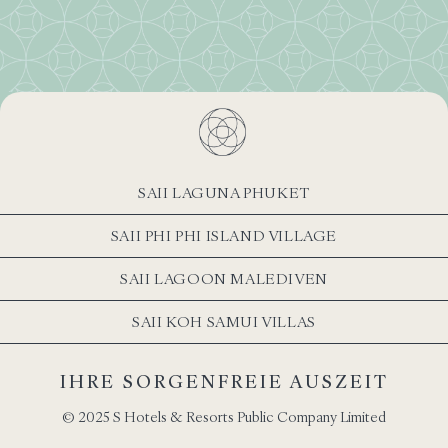
SAII LAGUNA PHUKET
SAII PHI PHI ISLAND VILLAGE
SAII LAGOON MALEDIVEN
SAII KOH SAMUI VILLAS
IHRE SORGENFREIE AUSZEIT
© 2025 S Hotels & Resorts Public Company Limited