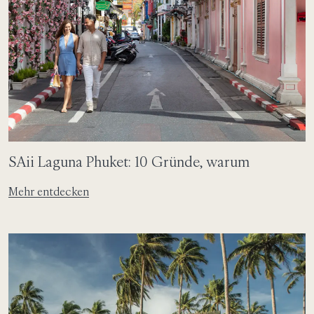
SAii Laguna Phuket: 10 Gründe, warum
Mehr entdecken