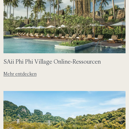
SAii Phi Phi Village Online-Ressourcen
Mehr entdecken