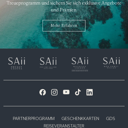
Treueprogramm und sichern Sie sich exklusive Angebote
und Prämien.
Mehr Erfahren
PARTNERPROGRAMM
GESCHENKKARTEN
GDS
REISEVERANSTALTER